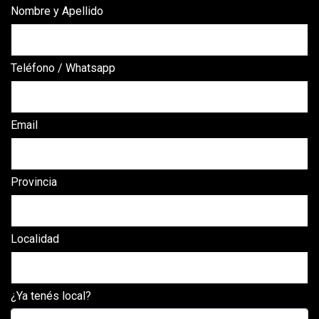
Nombre y Apellido
Teléfono / Whatsapp
Email
Provincia
Localidad
¿Ya tenés local?