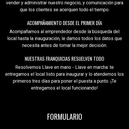
vender y administrar nuestro negocio, y comunicación para
que los clientes se acerquen todo el tiempo.
ACOMPAÑAMIENTO
DESDE EL PRIMER DÍA
Acompañamos al emprendedor desde la búsqueda del
local hasta la inauguración, le damos todos los datos que
necesita antes de tomar la mejor decisión.
NUESTRAS FRANQUICIAS
RESUELVEN TODO
Resolvemos Llave en mano - Llave en marcha: te
entregamos el local listo para inaugurar y lo atendemos los
primeros tres días para poner el puesta a punto. ¡Te
entregamos el local funcionando!
FORMULARIO