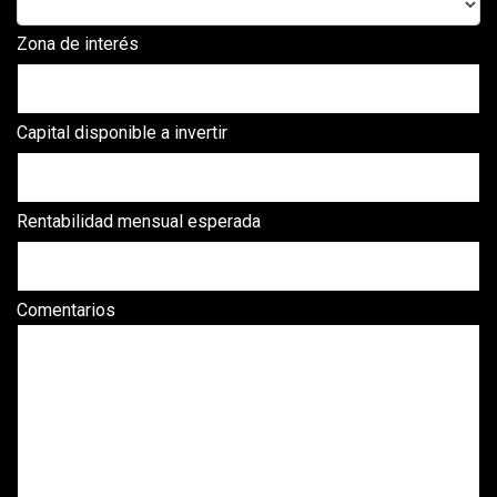
Zona de interés
Capital disponible a invertir
Rentabilidad mensual esperada
Comentarios