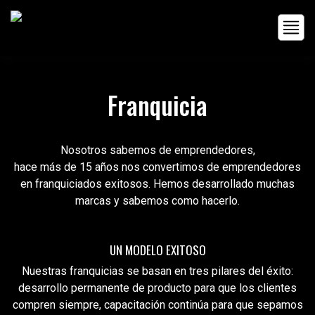
Franquicia
Nosotros sabemos de emprendedores,
hace más de 15 años nos convertimos de emprendedores
en franquiciados exitosos.
Hemos desarrollado muchas
marcas y sabemos como hacerlo.
UN MODELO
EXITOSO
Nuestras franquicias se basan en tres pilares del éxito:
desarrollo permanente de producto para que los clientes
compren siempre, capacitación continúa para que sepamos